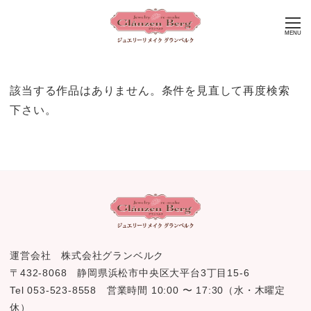
MENU
該当する作品はありません。条件を見直して再度検索
下さい。
運営会社 株式会社グランベルク
〒432-8068 静岡県浜松市中央区大平台3丁目15-6
Tel 053-523-8558 営業時間 10:00 〜 17:30（水・木曜定
休）