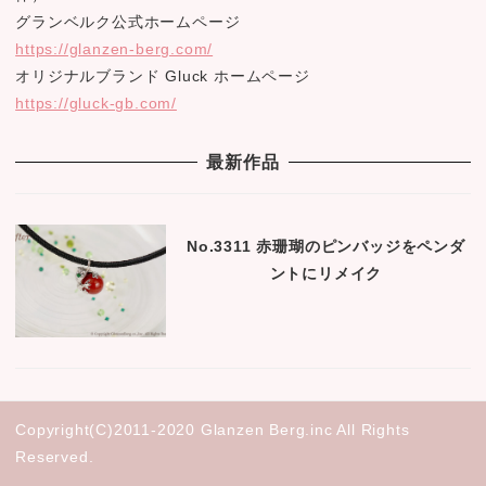
グランベルク公式ホームページ
https://glanzen-berg.com/
オリジナルブランド Gluck ホームページ
https://gluck-gb.com/
最新作品
No.3311 赤珊瑚のピンバッジをペンダ
ントにリメイク
Copyright(C)2011-2020 Glanzen Berg.inc All Rights
Reserved.