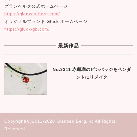
グランベルク公式ホームページ
https://glanzen-berg.com/
オリジナルブランド Gluck ホームページ
https://gluck-gb.com/
最新作品
No.3311 赤珊瑚のピンバッジをペンダ
ントにリメイク
Copyright(C)2011-2020 Glanzen Berg.inc All Rights
Reserved.