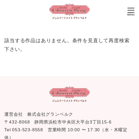
MENU
該当する作品はありません。条件を見直して再度検索
下さい。
運営会社 株式会社グランベルク
〒432-8068 静岡県浜松市中央区大平台3丁目15-6
Tel 053-523-8558 営業時間 10:00 〜 17:30（水・木曜定
休）