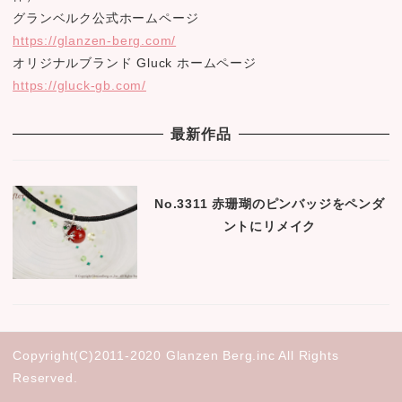
グランベルク公式ホームページ
https://glanzen-berg.com/
オリジナルブランド Gluck ホームページ
https://gluck-gb.com/
最新作品
No.3311 赤珊瑚のピンバッジをペンダ
ントにリメイク
Copyright(C)2011-2020 Glanzen Berg.inc All Rights
Reserved.