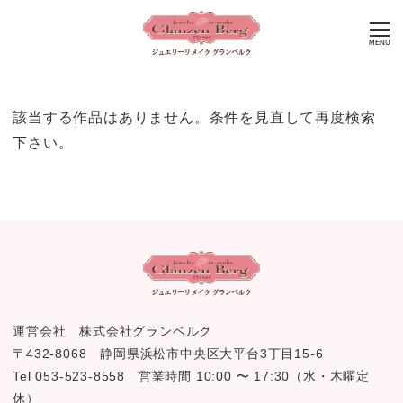
MENU
該当する作品はありません。条件を見直して再度検索
下さい。
運営会社 株式会社グランベルク
〒432-8068 静岡県浜松市中央区大平台3丁目15-6
Tel 053-523-8558 営業時間 10:00 〜 17:30（水・木曜定
休）