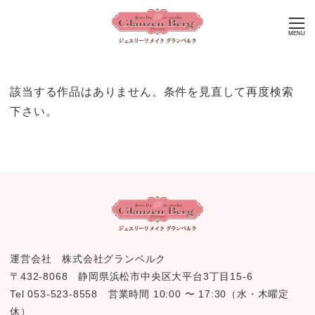
MENU
該当する作品はありません。条件を見直して再度検索
下さい。
運営会社 株式会社グランベルク
〒432-8068 静岡県浜松市中央区大平台3丁目15-6
Tel 053-523-8558 営業時間 10:00 〜 17:30（水・木曜定
休）