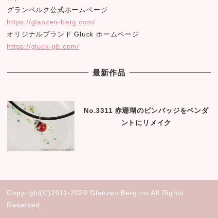
グランベルク公式ホームページ
https://glanzen-berg.com/
オリジナルブランド Gluck ホームページ
https://gluck-gb.com/
最新作品
No.3311 赤珊瑚のピンバッジをペンダ
ントにリメイク
Copyright(C)2011-2020 Glanzen Berg.inc All Rights
Reserved.