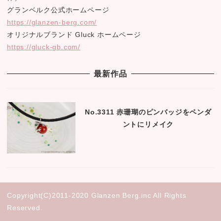
グランベルク公式ホームページ
https://glanzen-berg.com/
オリジナルブランド Gluck ホームページ
https://gluck-gb.com/
最新作品
No.3311 赤珊瑚のピンバッジをペンダ
ントにリメイク
Copyright(C)2011-2020 Glanzen Berg.inc All Rights
Reserved.