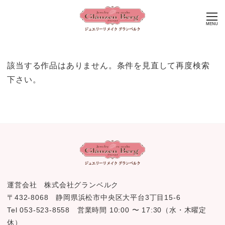
MENU
該当する作品はありません。条件を見直して再度検索
下さい。
運営会社 株式会社グランベルク
〒432-8068 静岡県浜松市中央区大平台3丁目15-6
Tel 053-523-8558 営業時間 10:00 〜 17:30（水・木曜定
休）