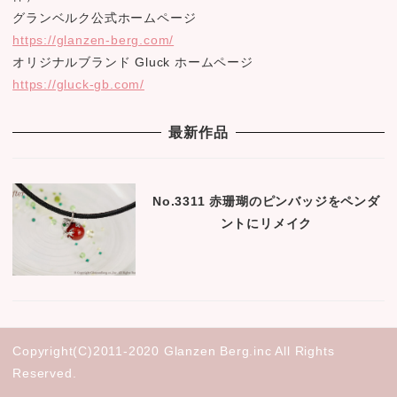
グランベルク公式ホームページ
https://glanzen-berg.com/
オリジナルブランド Gluck ホームページ
https://gluck-gb.com/
最新作品
No.3311 赤珊瑚のピンバッジをペンダ
ントにリメイク
Copyright(C)2011-2020 Glanzen Berg.inc All Rights
Reserved.