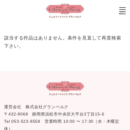
MENU
該当する作品はありません。条件を見直して再度検索
下さい。
運営会社 株式会社グランベルク
〒432-8068 静岡県浜松市中央区大平台3丁目15-6
Tel 053-523-8558 営業時間 10:00 〜 17:30（水・木曜定
休）