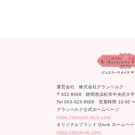
運営会社 株式会社グランベルク
〒432-8068 静岡県浜松市中央区大平
Tel 053-523-8558 営業時間 10:0
グランベルク公式ホームページ
https://glanzen-berg.com/
オリジナルブランド Gluck ホームペー
https://gluck-gb.com/