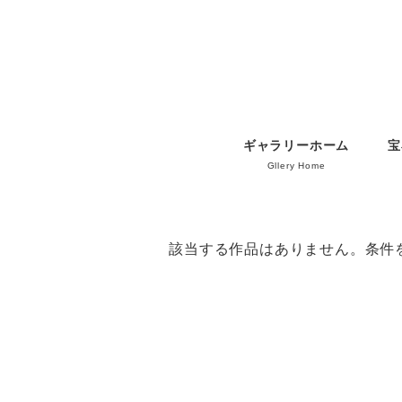
ギャラリーホーム
宝
Gllery Home
該当する作品はありません。条件