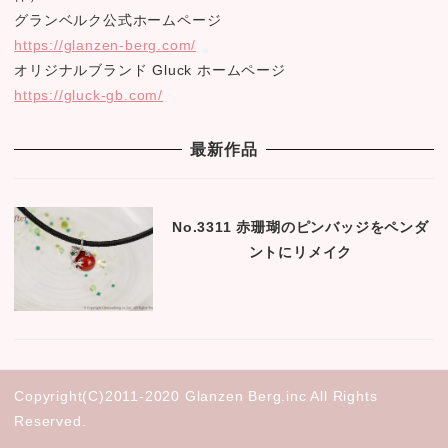
グランベルク公式ホームページ
https://glanzen-berg.com/
オリジナルブランド Gluck ホームページ
https://gluck-gb.com/
最新作品
No.3311 赤珊瑚のピンバッジをペンダ
ントにリメイク
Copyright(C)2011-2020 Glanzen Berg.inc All Rights
Reserved.