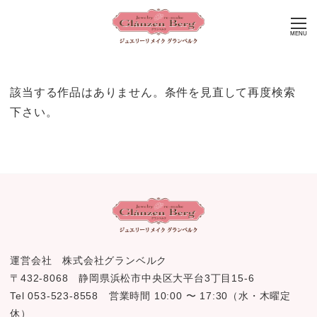
MENU
該当する作品はありません。条件を見直して再度検索
下さい。
運営会社 株式会社グランベルク
〒432-8068 静岡県浜松市中央区大平台3丁目15-6
Tel 053-523-8558 営業時間 10:00 〜 17:30（水・木曜定
休）