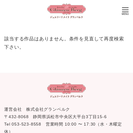
MENU
該当する作品はありません。条件を見直して再度検索
下さい。
運営会社 株式会社グランベルク
〒432-8068 静岡県浜松市中央区大平台3丁目15-6
Tel 053-523-8558 営業時間 10:00 〜 17:30（水・木曜定
休）