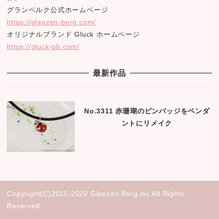
グランベルク公式ホームページ
https://glanzen-berg.com/
オリジナルブランド Gluck ホームページ
https://gluck-gb.com/
最新作品
No.3311 赤珊瑚のピンバッジをペンダ
ントにリメイク
Copyright(C)2011-2020 Glanzen Berg.inc All Rights
Reserved.