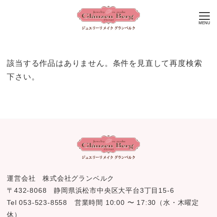
MENU
該当する作品はありません。条件を見直して再度検索
下さい。
運営会社 株式会社グランベルク
〒432-8068 静岡県浜松市中央区大平台3丁目15-6
Tel 053-523-8558 営業時間 10:00 〜 17:30（水・木曜定
休）