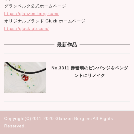
グランベルク公式ホームページ
https://glanzen-berg.com/
オリジナルブランド Gluck ホームページ
https://gluck-gb.com/
最新作品
No.3311 赤珊瑚のピンバッジをペンダ
ントにリメイク
Copyright(C)2011-2020 Glanzen Berg.inc All Rights
Reserved.