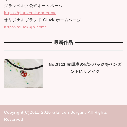
グランベルク公式ホームページ
https://glanzen-berg.com/
オリジナルブランド Gluck ホームページ
https://gluck-gb.com/
最新作品
No.3311 赤珊瑚のピンバッジをペンダ
ントにリメイク
Copyright(C)2011-2020 Glanzen Berg.inc All Rights
Reserved.