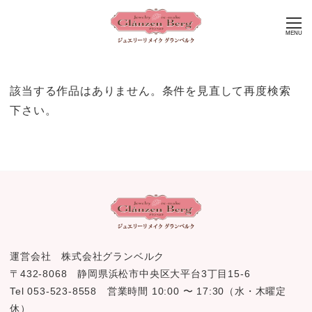
MENU
該当する作品はありません。条件を見直して再度検索
下さい。
運営会社 株式会社グランベルク
〒432-8068 静岡県浜松市中央区大平台3丁目15-6
Tel 053-523-8558 営業時間 10:00 〜 17:30（水・木曜定
休）