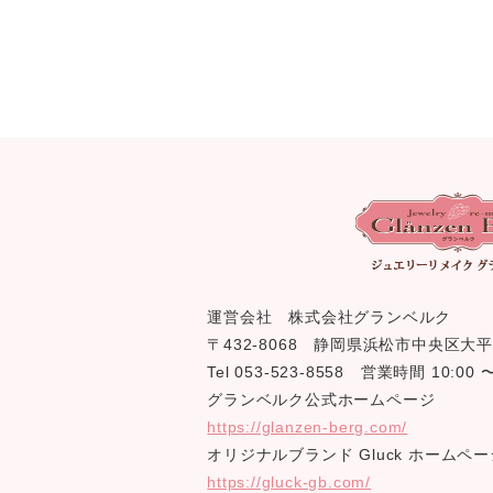
運営会社 株式会社グランベルク
〒432-8068 静岡県浜松市中央区大平
Tel 053-523-8558 営業時間 10:0
グランベルク公式ホームページ
https://glanzen-berg.com/
オリジナルブランド Gluck ホームペー
https://gluck-gb.com/