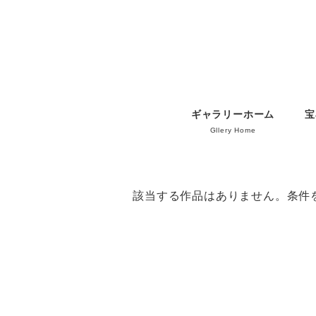
ギャラリーホーム
宝
Gllery Home
該当する作品はありません。条件