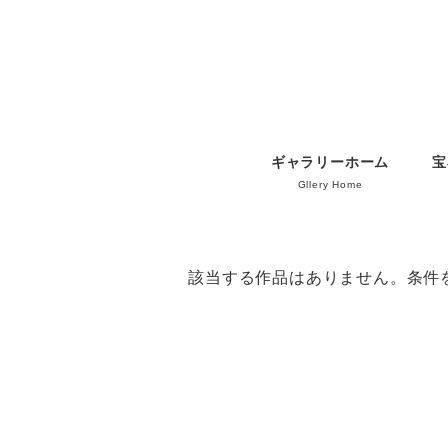
ギャラリーホーム
宝
Gllery Home
該当する作品はありません。条件