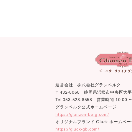
運営会社 株式会社グランベルク
〒432-8068 静岡県浜松市中央区大平
Tel 053-523-8558 営業時間 10:0
グランベルク公式ホームページ
https://glanzen-berg.com/
オリジナルブランド Gluck ホームペー
https://gluck-gb.com/