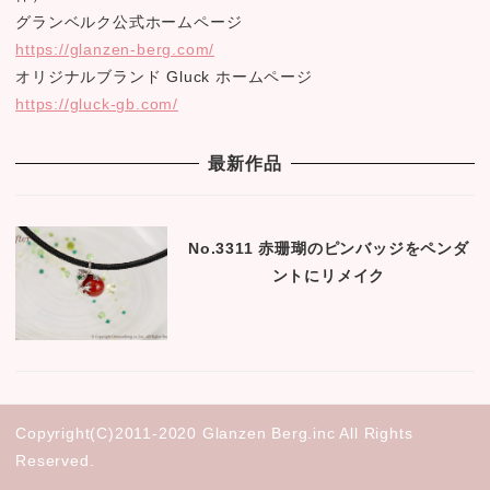
グランベルク公式ホームページ
https://glanzen-berg.com/
オリジナルブランド Gluck ホームページ
https://gluck-gb.com/
最新作品
No.3311 赤珊瑚のピンバッジをペンダ
ントにリメイク
Copyright(C)2011-2020 Glanzen Berg.inc All Rights
Reserved.