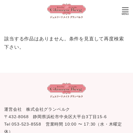
MENU
該当する作品はありません。条件を見直して再度検索
下さい。
運営会社 株式会社グランベルク
〒432-8068 静岡県浜松市中央区大平台3丁目15-6
Tel 053-523-8558 営業時間 10:00 〜 17:30（水・木曜定
休）