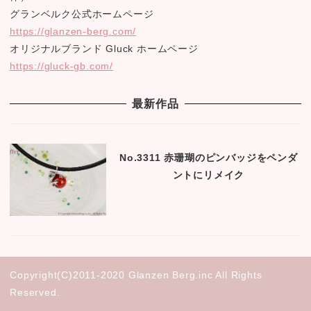
グランベルク公式ホームページ
https://glanzen-berg.com/
オリジナルブランド Gluck ホームページ
https://gluck-gb.com/
最新作品
No.3311 赤珊瑚のピンバッジをペンダ
ントにリメイク
Copyright(C)2011-2020 Glanzen Berg.inc All Rights
Reserved.