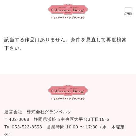
MENU
該当する作品はありません。条件を見直して再度検索
下さい。
運営会社 株式会社グランベルク
〒432-8068 静岡県浜松市中央区大平台3丁目15-6
Tel 053-523-8558 営業時間 10:00 〜 17:30（水・木曜定
休）