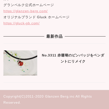
グランベルク公式ホームページ
https://glanzen-berg.com/
オリジナルブランド Gluck ホームページ
https://gluck-gb.com/
最新作品
No.3311 赤珊瑚のピンバッジをペンダ
ントにリメイク
Copyright(C)2011-2020 Glanzen Berg.inc All Rights
Reserved.