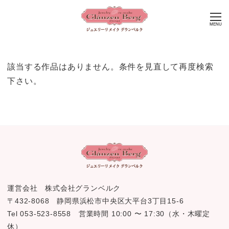
MENU
該当する作品はありません。条件を見直して再度検索
下さい。
運営会社 株式会社グランベルク
〒432-8068 静岡県浜松市中央区大平台3丁目15-6
Tel 053-523-8558 営業時間 10:00 〜 17:30（水・木曜定
休）