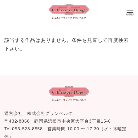
MENU
該当する作品はありません。条件を見直して再度検索
下さい。
運営会社 株式会社グランベルク
〒432-8068 静岡県浜松市中央区大平台3丁目15-6
Tel 053-523-8558 営業時間 10:00 〜 17:30（水・木曜定
休）