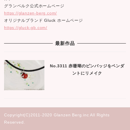
グランベルク公式ホームページ
https://glanzen-berg.com/
オリジナルブランド Gluck ホームページ
https://gluck-gb.com/
最新作品
No.3311 赤珊瑚のピンバッジをペンダ
ントにリメイク
Copyright(C)2011-2020 Glanzen Berg.inc All Rights
Reserved.