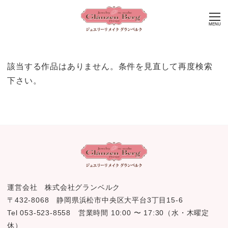
MENU
該当する作品はありません。条件を見直して再度検索
下さい。
運営会社 株式会社グランベルク
〒432-8068 静岡県浜松市中央区大平台3丁目15-6
Tel 053-523-8558 営業時間 10:00 〜 17:30（水・木曜定
休）