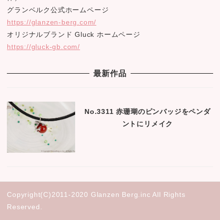
グランベルク公式ホームページ
https://glanzen-berg.com/
オリジナルブランド Gluck ホームページ
https://gluck-gb.com/
最新作品
No.3311 赤珊瑚のピンバッジをペンダ
ントにリメイク
Copyright(C)2011-2020 Glanzen Berg.inc All Rights
Reserved.