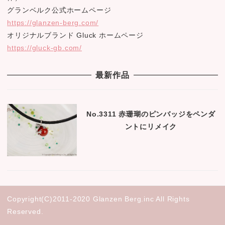
グランベルク公式ホームページ
https://glanzen-berg.com/
オリジナルブランド Gluck ホームページ
https://gluck-gb.com/
最新作品
No.3311 赤珊瑚のピンバッジをペンダ
ントにリメイク
Copyright(C)2011-2020 Glanzen Berg.inc All Rights
Reserved.