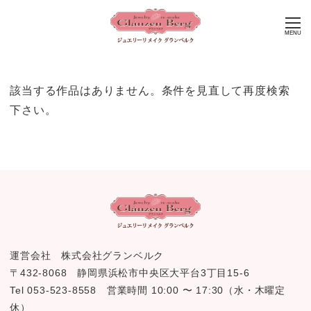
MENU
該当する作品はありません。条件を見直して再度検索
下さい。
運営会社 株式会社グランベルク
〒432-8068 静岡県浜松市中央区大平台3丁目15-6
Tel 053-523-8558 営業時間 10:00 〜 17:30（水・木曜定
休）