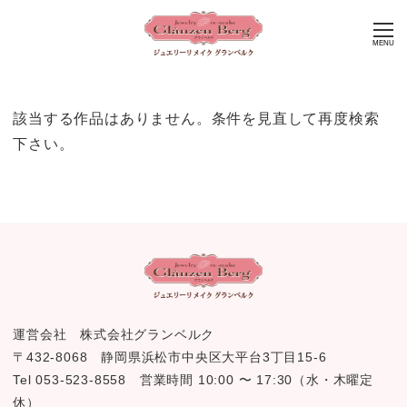
MENU
該当する作品はありません。条件を見直して再度検索
下さい。
運営会社 株式会社グランベルク
〒432-8068 静岡県浜松市中央区大平台3丁目15-6
Tel 053-523-8558 営業時間 10:00 〜 17:30（水・木曜定
休）