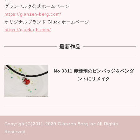
グランベルク公式ホームページ
https://glanzen-berg.com/
オリジナルブランド Gluck ホームページ
https://gluck-gb.com/
最新作品
No.3311 赤珊瑚のピンバッジをペンダ
ントにリメイク
Copyright(C)2011-2020 Glanzen Berg.inc All Rights
Reserved.